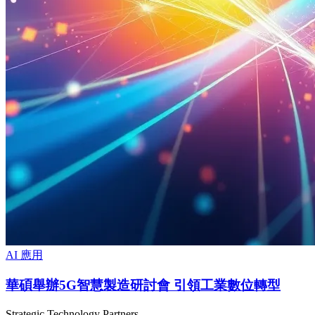
AI 應用
華碩舉辦5G智慧製造研討會 引領工業數位轉型
Strategic Technology Partners