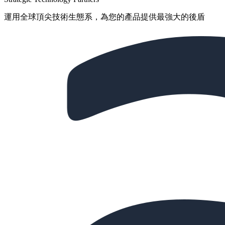
運用全球頂尖技術生態系，為您的產品提供最強大的後盾