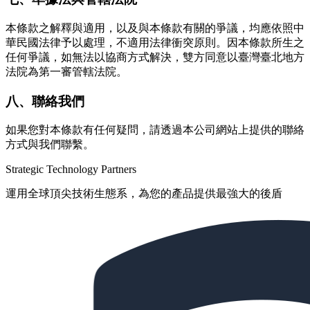
本條款之解釋與適用，以及與本條款有關的爭議，均應依照中
華民國法律予以處理，不適用法律衝突原則。因本條款所生之
任何爭議，如無法以協商方式解決，雙方同意以臺灣臺北地方
法院為第一審管轄法院。
八、聯絡我們
如果您對本條款有任何疑問，請透過本公司網站上提供的聯絡
方式與我們聯繫。
Strategic Technology Partners
運用全球頂尖技術生態系，為您的產品提供最強大的後盾