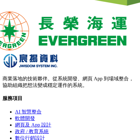
商業落地的技術夥伴。從系統開發、網頁 App 到場域整合，
協助組織把想法變成穩定運作的系統。
服務項目
AI 智慧整合
軟體開發
網頁及 App 設計
政府 / 教育系統
數位行銷設計