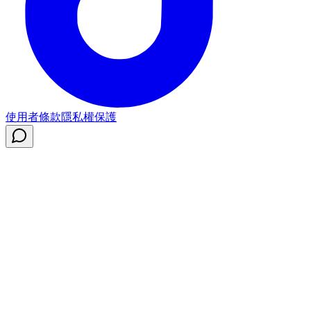
使用者條款
隱私權保護