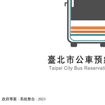
政府專案 · 系統整合
·
2023