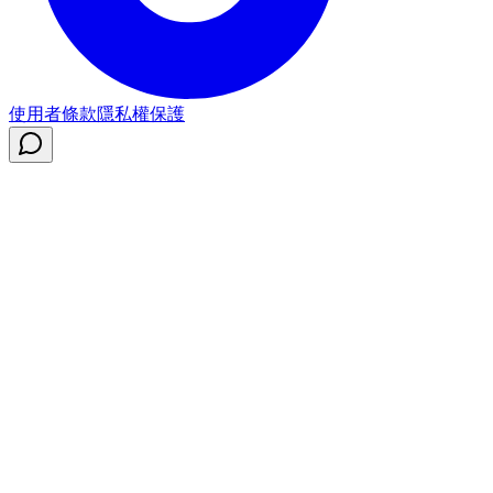
使用者條款
隱私權保護