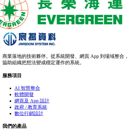
商業落地的技術夥伴。從系統開發、網頁 App 到場域整合，
協助組織把想法變成穩定運作的系統。
服務項目
AI 智慧整合
軟體開發
網頁及 App 設計
政府 / 教育系統
數位行銷設計
我們的產品