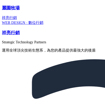
麗園牧場
祥亮行銷
WEB DESIGN · 數位行銷
祥亮行銷
Strategic Technology Partners
運用全球頂尖技術生態系，為您的產品提供最強大的後盾